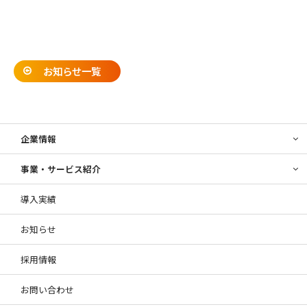
お知らせ一覧
企業情報
事業・サービス紹介
導入実績
お知らせ
採用情報
お問い合わせ