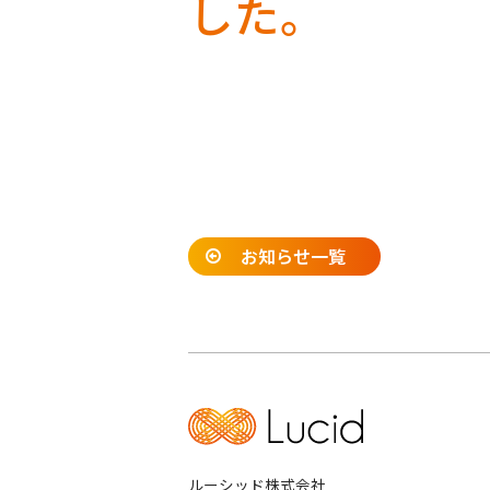
した。
お知らせ一覧
ルーシッド株式会社