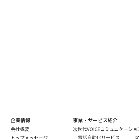
企業情報
事業・サービス紹介
会社概要
次世代VOICEコミュニケーシ
電話自動化サービス
トップメッセージ