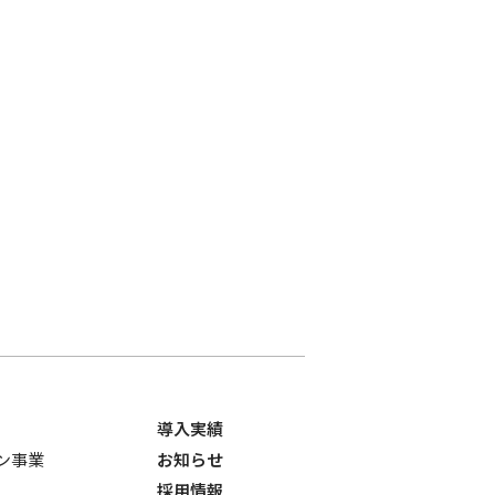
導入実績
ョン事業
お知らせ
採用情報