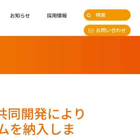
お知らせ
採用情報
お問い合わせ
共同開発により
ムを納入しま