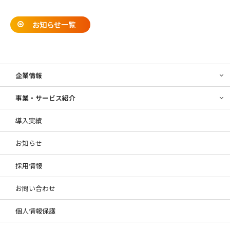
お知らせ一覧
企業情報
事業・サービス紹介
導入実績
お知らせ
採用情報
お問い合わせ
個人情報保護