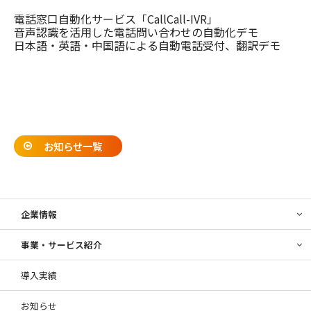
電話窓口自動化サービス「CallCall-IVR」
音声認識を活用した電話問い合わせの自動化デモ
日本語・英語・中国語による自動電話受付、翻訳デモ
お知らせ一覧
企業情報
事業・サービス紹介
導入実績
お知らせ