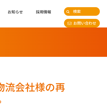
お知らせ
採用情報
お問い合わせ
入の物流会社様の再
。