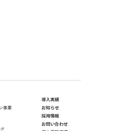
導入実績
ョン事業
お知らせ
採用情報
お問い合わせ