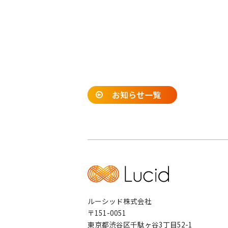
お知らせ一覧
ルーシッド株式会社
〒151-0051
東京都渋谷区千駄ヶ谷3丁目52-1