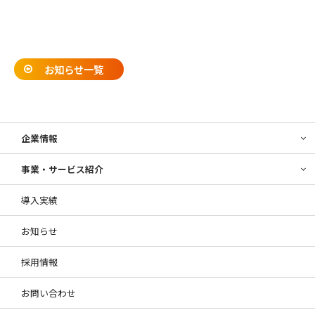
お知らせ一覧
企業情報
事業・サービス紹介
導入実績
お知らせ
採用情報
お問い合わせ