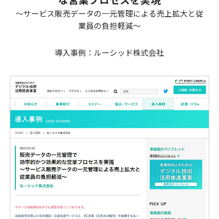
～サービス販売データの一元管理による売上拡大と従
業員の負担軽減～
導入事例：ルーシッド株式会社