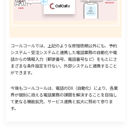
コールコールでは、上記のような修理依頼以外にも、予約
システム・受注システムと連携した電話業務の自動化や電
話からの情報入力（郵便番号、電話番号など）をもとにさ
まざまな条件設定を行ない、外部システムと連携すること
ができます。
今後もコールコールは、電話のDX（自動化）により、各業
界が個別に抱える電話業務の課題を解決することを目指し
て更なる機能拡充、サービス連携と拡大に努めて参りま
す。