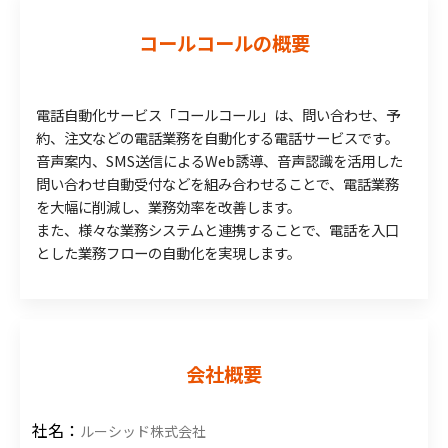
コールコールの概要
電話自動化サービス「コールコール」は、問い合わせ、予
約、注文などの電話業務を自動化する電話サービスです。
音声案内、SMS送信によるWeb誘導、音声認識を活用した
問い合わせ自動受付などを組み合わせることで、電話業務
を大幅に削減し、業務効率を改善します。
また、様々な業務システムと連携することで、電話を入口
とした業務フローの自動化を実現します。
会社概要
社名：
ルーシッド株式会社