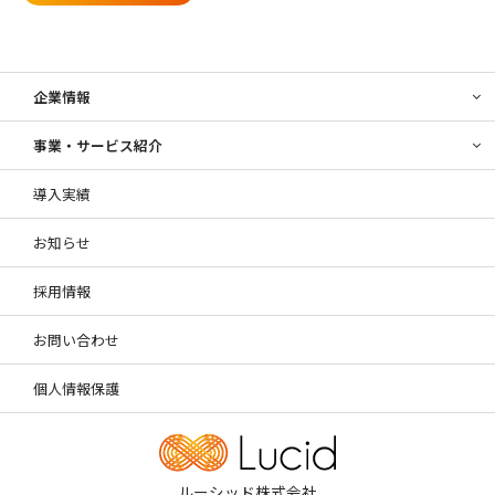
企業情報
事業・サービス紹介
導入実績
お知らせ
採用情報
お問い合わせ
個人情報保護
ルーシッド株式会社