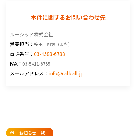
本件に関するお問い合わせ先
ルーシッド株式会社
営業担当：
笹田、四方（よも）
電話番号：
03-4588-6788
FAX：
03-5411-8755
メールアドレス：
info@callcall.jp
お知らせ一覧