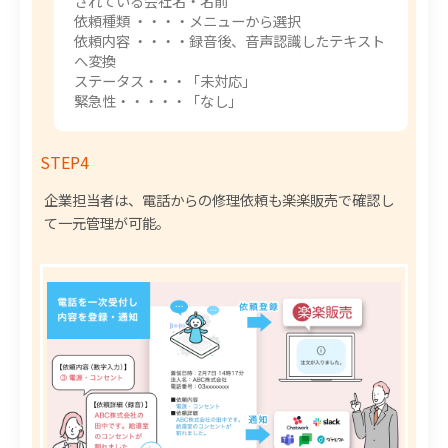
されている会社名・名前
依頼種類 ・・・・メニューから選択
依頼内容 ・・・・録音後、音声認識したテキスト
へ変換
ステータス・・・「未対応」
緊急性・・・・・「なし」
STEP4
企業担当者は、電話からの修理依頼も楽楽販売で確認し
て一元管理が可能。