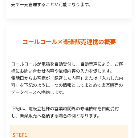
売で一元管理することが可能になります。
コールコール×楽楽販売連携の概要
コールコールが電話を自動受付し、自動音声により、お客
様にお問い合わせ内容や依頼内容の入力を促します。
電話口からお客様が「録音した内容」または「入力した内
容」を下記のように一つの情報としてまとめて楽楽販売の
データベースへ格納します。
下記は、電設会社様の営業時間外の修理依頼を自動受付
し、楽楽販売へ格納する場合の例となります。
STEP1