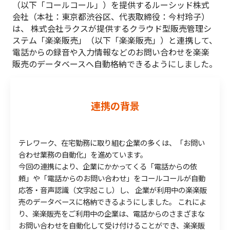
（以下「コールコール」）を提供するルーシッド株式
会社（本社：東京都渋谷区、代表取締役：今村玲子）
は、 株式会社ラクスが提供するクラウド型販売管理シ
ステム「楽楽販売」（以下「楽楽販売」）と連携して、
電話からの録音や入力情報などのお問い合わせを楽楽
販売のデータベースへ自動格納できるようにしました。
連携の背景
テレワーク、在宅勤務に取り組む企業の多くは、「お問い
合わせ業務の自動化」を進めています。
今回の連携により、企業にかかってくる「電話からの依
頼」や「電話からのお問い合わせ」をコールコールが自動
応答・音声認識（文字起こし）し、 企業が利用中の楽楽販
売のデータベースに格納できるようにしました。 これによ
り、楽楽販売をご利用中の企業は、電話からのさまざまな
お問い合わせを自動化して受け付けることができ、楽楽販