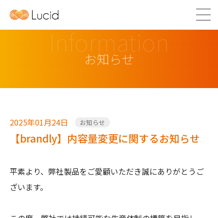
Information
お知らせ
2025年01月24日
お知らせ
【brandly】内容量変更に関するお知らせ
平素より、弊社製品をご愛顧いただき誠にありがとうご
ざいます。