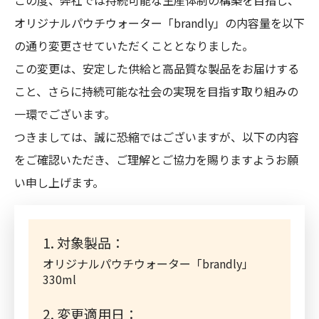
この度、弊社では持続可能な生産体制の構築を目指し、
オリジナルパウチウォーター「brandly」の内容量を以下
の通り変更させていただくこととなりました。
この変更は、安定した供給と高品質な製品をお届けする
こと、さらに持続可能な社会の実現を目指す取り組みの
一環でございます。
つきましては、誠に恐縮ではございますが、以下の内容
をご確認いただき、ご理解とご協力を賜りますようお願
い申し上げます。
1. 対象製品：
オリジナルパウチウォーター「brandly」
330ml
2. 変更適用日：