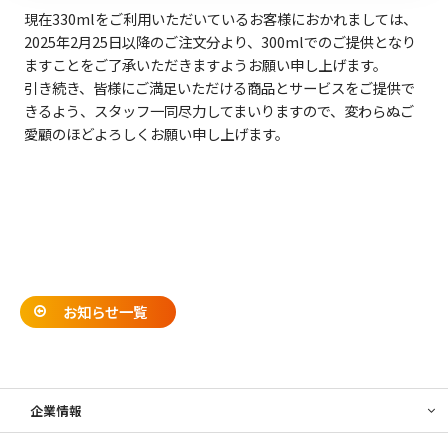
現在330mlをご利用いただいているお客様におかれましては、
2025年2月25日以降のご注文分より、300mlでのご提供となり
ますことをご了承いただきますようお願い申し上げます。
引き続き、皆様にご満足いただける商品とサービスをご提供で
きるよう、スタッフ一同尽力してまいりますので、変わらぬご
愛顧のほどよろしくお願い申し上げます。
お知らせ一覧
企業情報