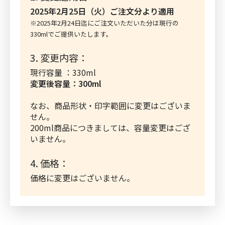
2025年2月25日（火）ご注文分より適用
※2025年2月24日迄にご注文いただいた分は現行の
330mlでご提供いたします。
3. 変更内容：
現行容量 ：330ml
変更後容量：300ml
なお、商品形状・印字範囲に変更はございま
せん。
200ml商品につきましては、容量変更はござ
いません。
4. 価格：
価格に変更はございません。