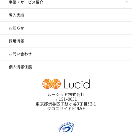
事業・サービス紹介
導入実績
お知らせ
採用情報
お問い合わせ
個人情報保護
ルーシッド株式会社
〒151-0051
東京都渋谷区千駄ヶ谷3丁目52-1
クロスサイドビル5F