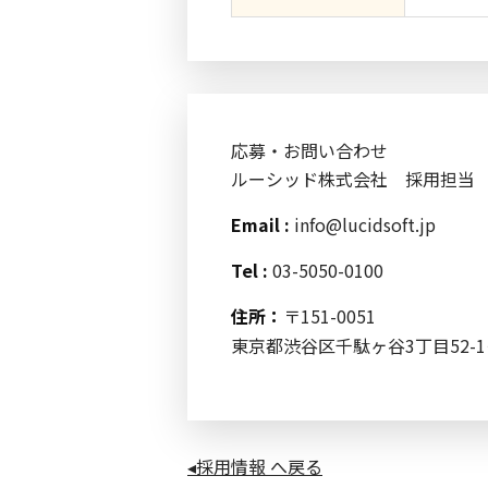
応募・お問い合わせ
ルーシッド株式会社 採用担当
Email :
info@lucidsoft.jp
Tel :
03-5050-0100
住所：
〒151-0051
東京都渋谷区千駄ヶ谷3丁目52-1
◂採用情報 へ戻る