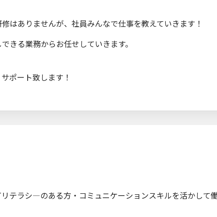
研修はありませんが、社員みんなで仕事を教えていきます！
しできる業務からお任せしていきます。
りサポート致します！
Tリテラシ―のある方・コミュニケーションスキルを活かして