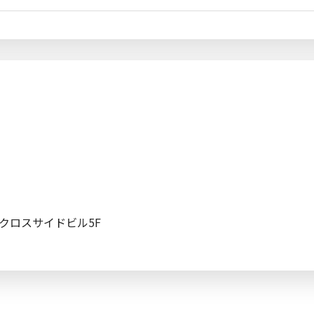
クロスサイドビル5F