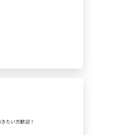
働きたい方歓迎！