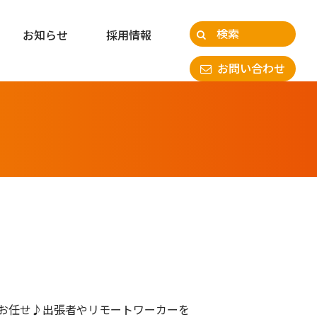
お知らせ
採用情報
お問い合わせ
お任せ♪出張者やリモートワーカーを