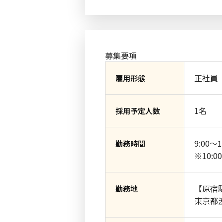
募集要項
正社員
雇用形態
1名
採用予定人数
9:00～1
勤務時間
※10:
【原宿
勤務地
東京都