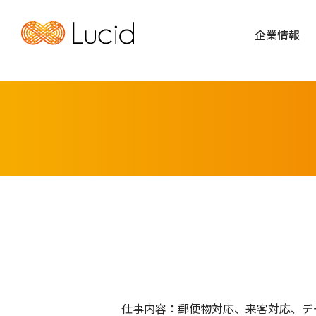
企業情報
仕事内容：郵便物対応、来客対応、デ