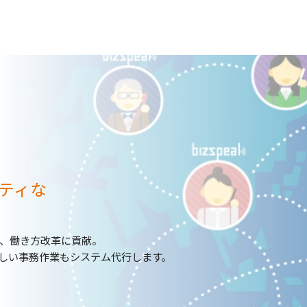
ティな
、働き方改革に貢献。
わしい事務作業もシステム代行します。