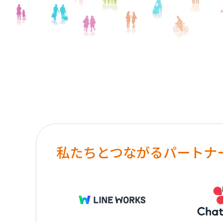
私たちとつながるパートナ