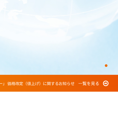
一覧を見る
ォーター」 価格改定（値上げ）に関するお知らせ