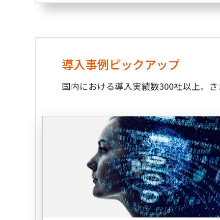
導入事例ピックアップ
国内における導入実績数300社以上。