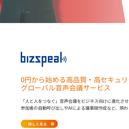
0円から始める高品質・高セキュリ
グローバル音声会議サービス
「人と人をつなぐ」音声会議をビジネス向けに進化させ
参加者の自動呼び出しやAIによる議事録作成など、煩
詳しく見る