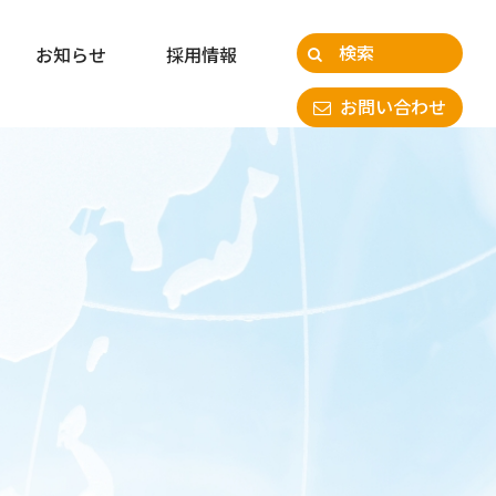
お知らせ
お知らせ
採用情報
採用情報
お問い合わせ
お問い合わせ