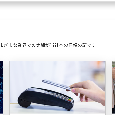
さまざまな業界での実績が当社への信頼の証です。