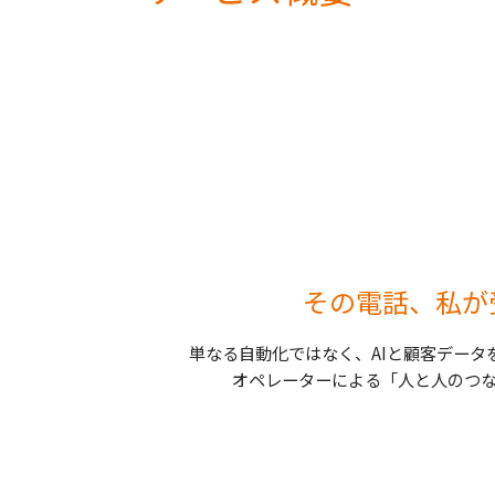
その電話、私が
単なる自動化ではなく、AIと顧客データ
オペレーターによる「人と人のつな