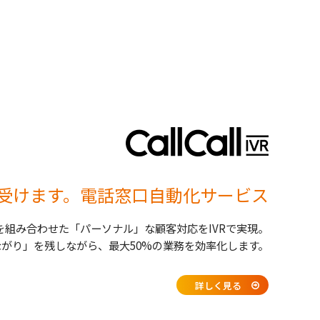
受けます。電話窓口自動化サービス
を組み合わせた「パーソナル」な顧客対応をIVRで実現。
がり」を残しながら、最大50%の業務を効率化します。
詳しく見る