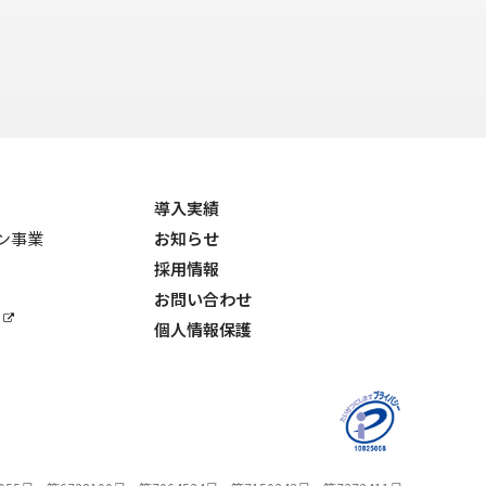
導入実績
ョン事業
お知らせ
採用情報
お問い合わせ
個人情報保護