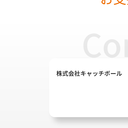
Co
株式会社キャッチボール