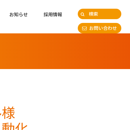
お知らせ
採用情報
お問い合わせ
ル様
自動化