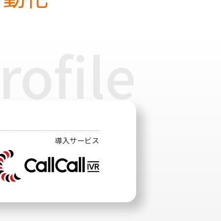
ofile
導入サービス