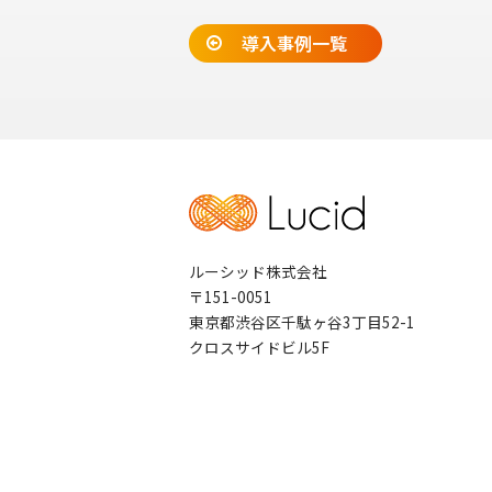
導入事例一覧
ルーシッド株式会社
〒151-0051
東京都渋谷区千駄ヶ谷3丁目52-1
クロスサイドビル5F