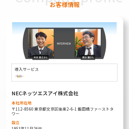
お客様情報
導入サービス
NECネッツエスアイ株式会社
本社所在地
〒112-8560 東京都文京区後楽2-6-1 飯田橋ファーストタ
ワー
設立
1953年11月26日