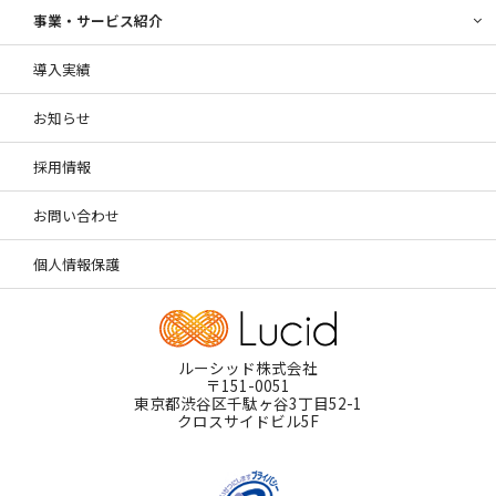
事業・サービス紹介
導入実績
お知らせ
採用情報
お問い合わせ
個人情報保護
ルーシッド株式会社
〒151-0051
東京都渋谷区千駄ヶ谷3丁目52-1
クロスサイドビル5F