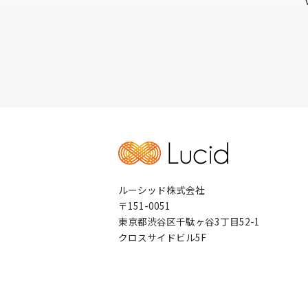
ルーシッド株式会社
〒151-0051
東京都渋谷区千駄ヶ谷3丁目52-1
クロスサイドビル5F