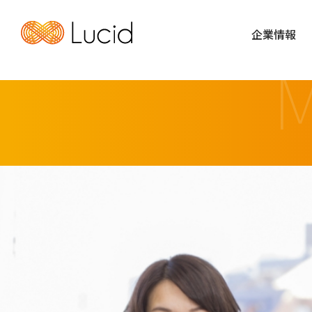
企業情報
M