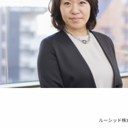
ルーシッド株