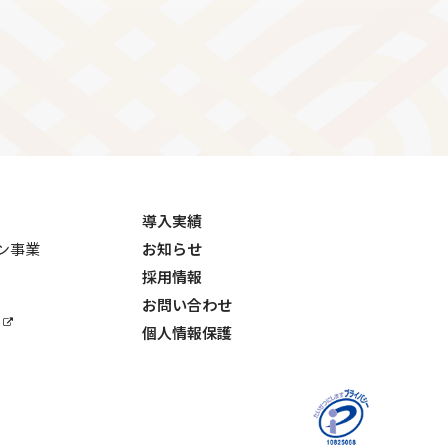
。
導入実績
ョン事業
お知らせ
採用情報
お問い合わせ
個人情報保護