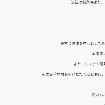
当社は創業時より、
美容と健康を中心とした
本事業
また、システム開
その貴重な機会をいただくとともに
私たち