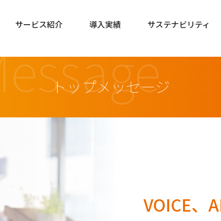
サービス紹介
導入実績
サステナビリティ
essage
トップメッセージ
VOICE、