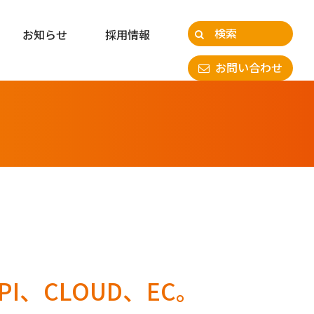
お知らせ
採用情報
お問い合わせ
API、CLOUD、EC。