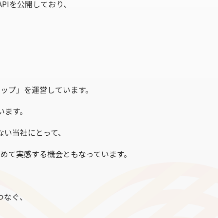
PIを公開しており、
、
ップ」を運営しています。
います。
ない当社にとって、
めて実感する機会ともなっています。
つなぐ、