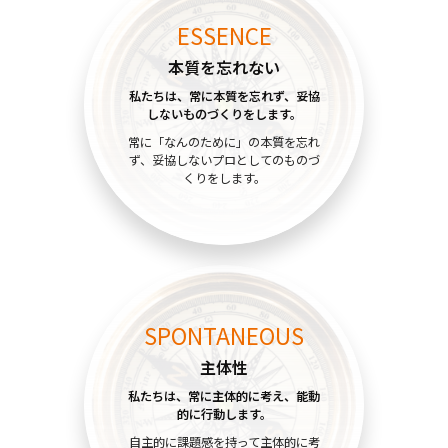
ESSENCE
本質を忘れない
私たちは、常に本質を忘れず、
妥協
しないものづくりをします。
常に「なんのために」の本質を忘れ
ず、妥協しないプロとしてのものづ
くりをします。
SPONTANEOUS
主体性
私たちは、常に主体的に考え、
能動
的に行動します。
自主的に課題感を持って主体的に考