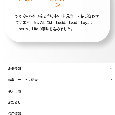
ン
水引きの5本の線を筆記体のLに見立てて結び合わせ
ています。
5つのLには、Lucid、Lead、Loyal、
Liberty、Lifeの意味を込めました。
企業情報
事業・サービス紹介
導入実績
お知らせ
採用情報