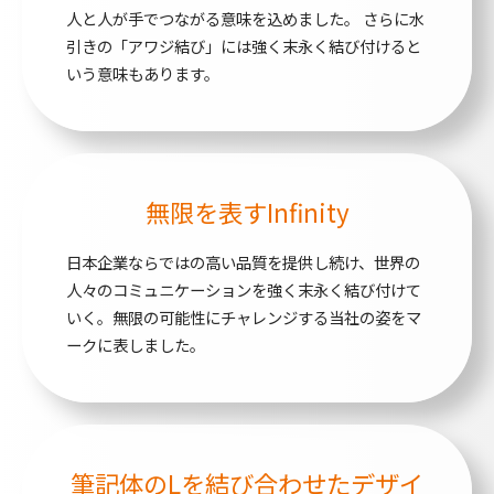
人と人が手でつながる意味を込めました。
さらに水
引きの「アワジ結び」には強く末永く結び付けると
いう意味もあります。
無限を表すInfinity
日本企業ならではの高い品質を提供し続け、世界の
人々のコミュニケーションを強く末永く結び付けて
いく。無限の可能性にチャレンジする当社の姿をマ
ークに表しました。
筆記体のLを
結び合わせたデザイ