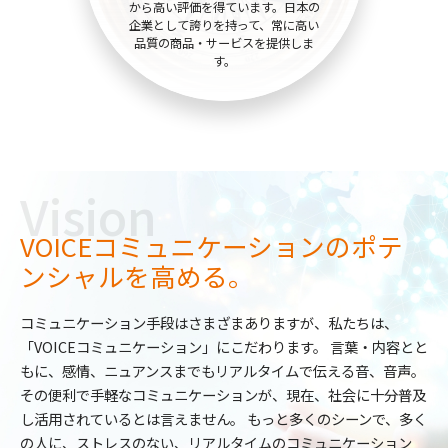
から高い評価を得ています。日本の
企業として誇りを持って、常に高い
品質の商品・サービスを提供しま
す。
Vision
VOICEコミュニケーションのポテ
ンシャルを高める。
コミュニケーション手段はさまざまありますが、私たちは、
「VOICEコミュニケーション」にこだわります。
言葉・内容とと
もに、感情、ニュアンスまでもリアルタイムで伝える音、音声。
その便利で手軽なコミュニケーションが、現在、社会に十分普及
し活用されているとは言えません。
もっと多くのシーンで、多く
の人に、ストレスのない、リアルタイムのコミュニケーション