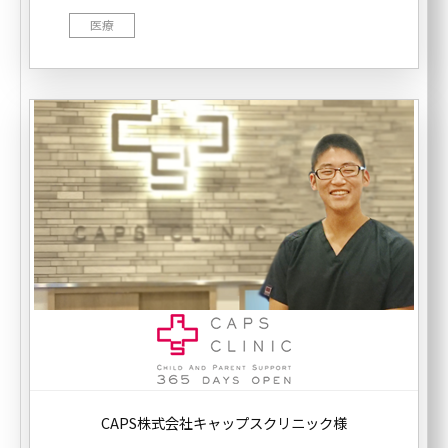
医療
CAPS株式会社キャップスクリニック様