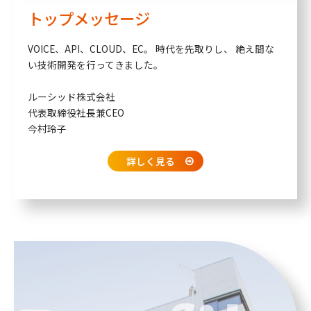
トップメッセージ
VOICE、API、CLOUD、EC。
時代を先取りし、
絶え間な
い技術開発を行ってきました。
ルーシッド株式会社
代表取締役社長兼CEO
今村玲子
詳しく見る