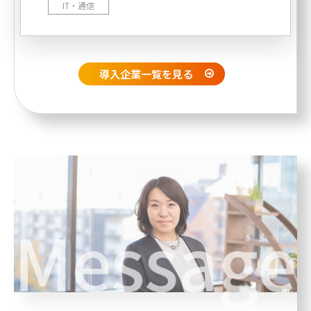
IT・通信
導入企業一覧を見る