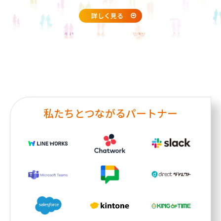
詳しく見る
私たちとつながるパートナー