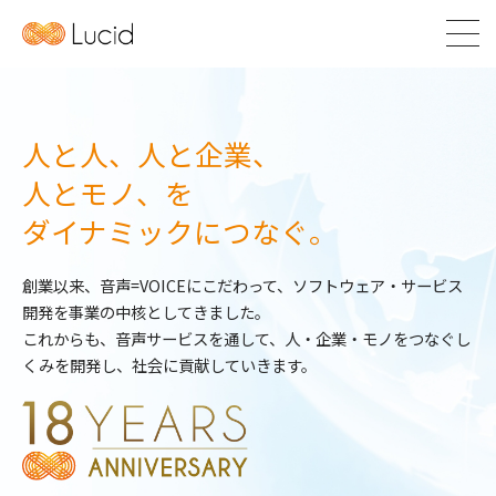
人と人、人と企業、
人とモノ、
を
ダイナミックにつなぐ。
創業以来、音声=VOICEにこだわって、ソフトウェア・サービス
開発を事業の中核としてきました。
これからも、音声サービスを通して、人・企業・モノをつなぐし
くみを開発し、社会に貢献していきます。