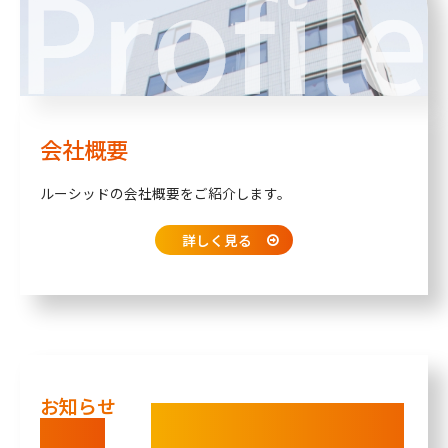
会社概要
ルーシッドの会社概要をご紹介します。
詳しく見る
お知らせ