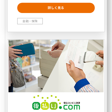
金融・保険