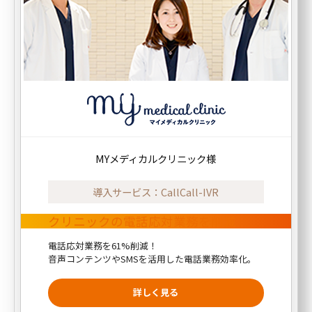
MYメディカルクリニック様
導入サービス：CallCall-IVR
クリニックの電話応対業務を削減
電話応対業務を61%削減！
音声コンテンツやSMSを活用した電話業務効率化。