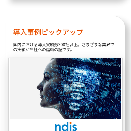
導入事例ピックアップ
国内における導入実績数300社以上。さまざまな業界で
の実績が当社への信頼の証です。