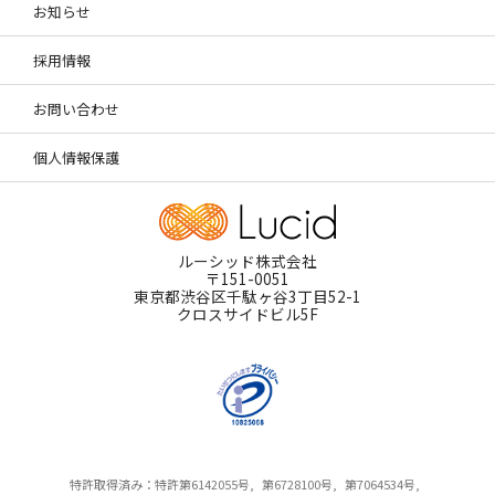
お知らせ
採用情報
お問い合わせ
個人情報保護
ルーシッド株式会社
〒151-0051
東京都渋谷区千駄ヶ谷3丁目52-1
クロスサイドビル5F
特許取得済み：特許第6142055号,
第6728100号,
第7064534号,