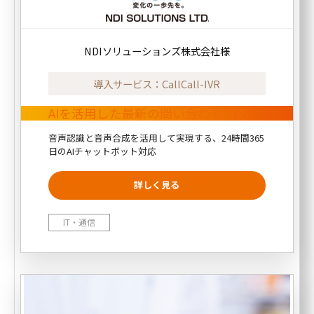
NDIソリューションズ株式会社様
導入サービス：CallCall-IVR
AIを活用した最新の問い合わせ対応
音声認識と音声合成を活用して実現する、24時間365
日のAIチャットボット対応
IT・通信