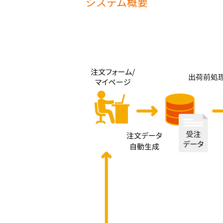
システム概要