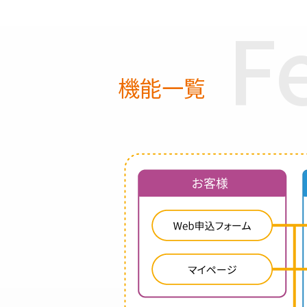
F
機能一覧