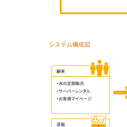
システム構成図