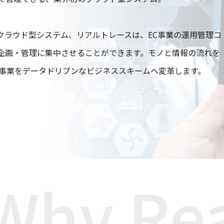
クラウド型システム、リアルトレースは、EC事業の運用管理コ
企画・管理に集中させることができます。モノと情報の流れを
C事業をデータドリブンなビジネススキームへ変革します。
Why Rea