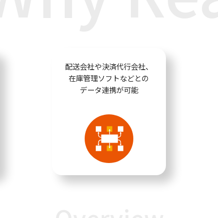
配送会社や決済代行会社、
在庫管理ソフトなどとの
データ連携が可能
Overview