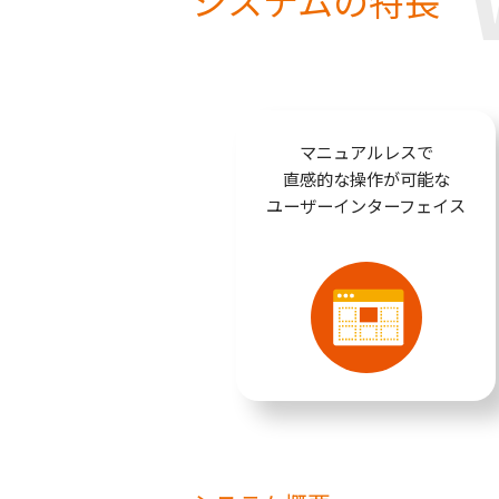
システムの特長
マニュアルレスで
直感的な操作が可能な
ユーザーインターフェイス