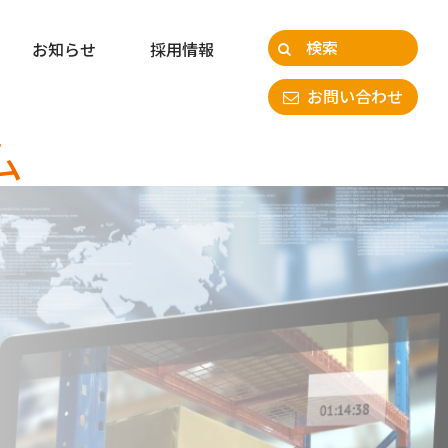
お知らせ
採用情報
お問い合わせ
ム