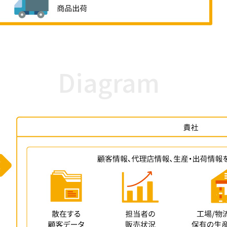
Diagram