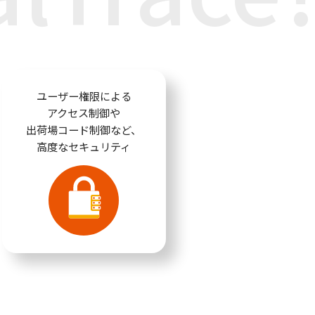
ユーザー権限による
アクセス制御や
出荷場コード制御など、
高度なセキュリティ