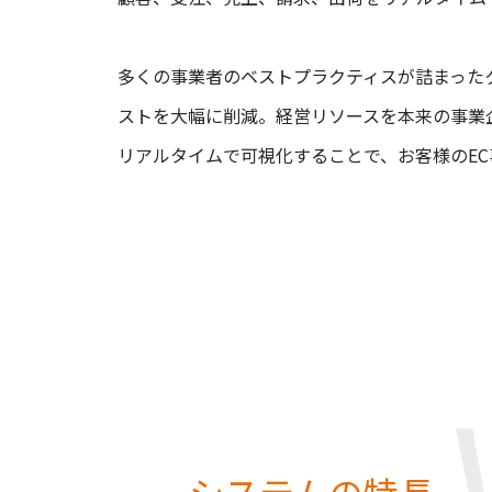
多くの事業者のベストプラクティスが詰まった
ストを大幅に削減。経営リソースを本来の事業
リアルタイムで可視化することで、お客様のE