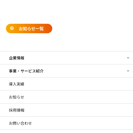
お知らせ一覧
企業情報
事業・サービス紹介
導入実績
お知らせ
採用情報
お問い合わせ