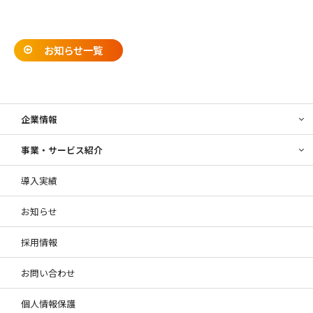
お知らせ一覧
企業情報
事業・サービス紹介
導入実績
お知らせ
採用情報
お問い合わせ
個人情報保護