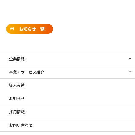
お知らせ一覧
企業情報
事業・サービス紹介
導入実績
お知らせ
採用情報
お問い合わせ