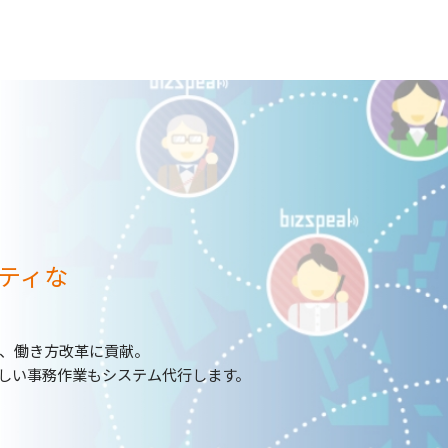
ティな
、働き方改革に貢献。
わしい事務作業もシステム代行します。