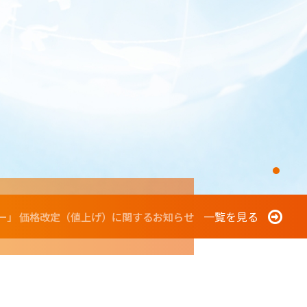
一覧を見る
ォーター」 価格改定（値上げ）に関するお知らせ