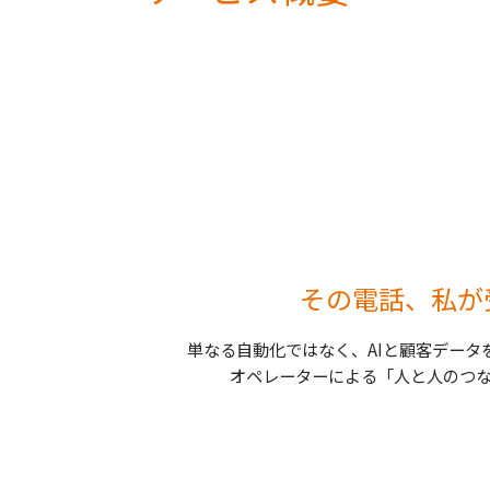
その電話、私が
単なる自動化ではなく、AIと顧客データ
オペレーターによる「人と人のつな