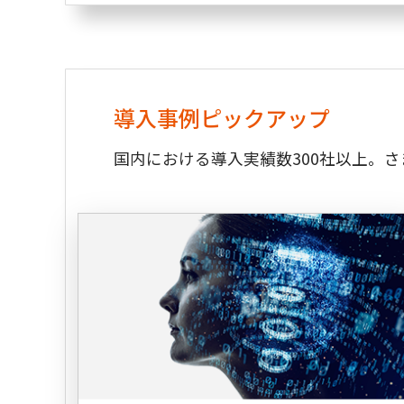
導入事例ピックアップ
国内における導入実績数300社以上。