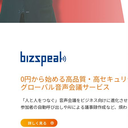
0円から始める高品質・高セキュリ
グローバル音声会議サービス
「人と人をつなぐ」音声会議をビジネス向けに進化させ
参加者の自動呼び出しやAIによる議事録作成など、煩
詳しく見る