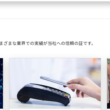
さまざまな業界での実績が当社への信頼の証です。