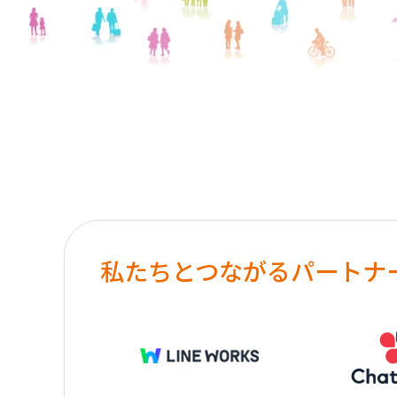
私たちとつながるパートナ