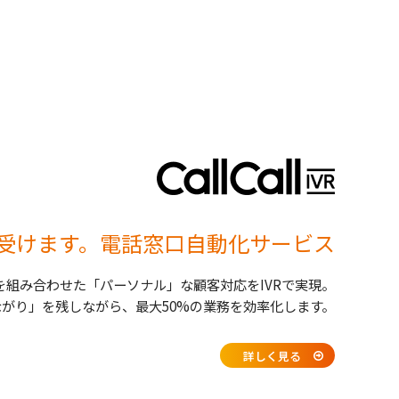
受けます。電話窓口自動化サービス
を組み合わせた「パーソナル」な顧客対応をIVRで実現。
がり」を残しながら、最大50%の業務を効率化します。
詳しく見る