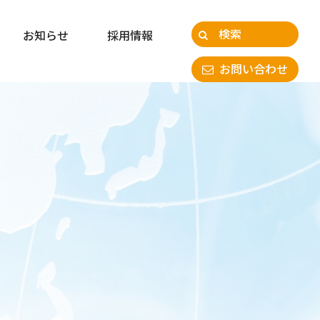
お知らせ
お知らせ
採用情報
採用情報
お問い合わせ
お問い合わせ